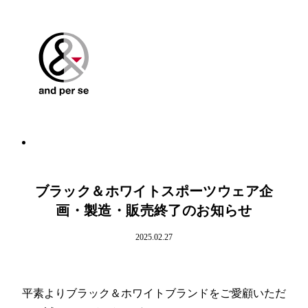
ブラック＆ホワイトスポーツウェア企
画・製造・販売終了のお知らせ
2025.02.27
平素よりブラック＆ホワイトブランドをご愛顧いただ