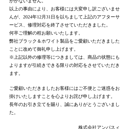
がかないません。
以上の事由により、お客様には大変申し訳ございませ
んが、2024年12月31日を以ちまして上記のアフターサ
ービス、修理対応を終了させていただきました。
何卒ご理解の程お願いいたします。
弊社ブラック＆ホワイト製品をご愛顧いただきました
ことに改めて御礼申し上げます。
※上記以外の修理等につきましては、商品の状態にも
よりますが引続きできる限りの対応をさせていただき
ます。
ご愛顧いただきましたお客様にはご不便とご迷惑をお
掛けいたしますことを心よりお詫び申し上げます。
長年のお引き立てを賜り、誠にありがとうございまし
た。
株式会社アンパスィ