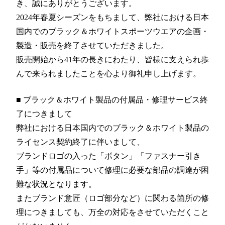
き、誠にありがとうございます。
2024年春夏シーズンをもちまして、弊社における日本
国内でのブラック＆ホワイトスポーツウエアの企画・
製造・販売を終了させていただきました。
販売開始から41年の長きにわたり、皆様に支えられ歩
んで来られましたことを心より御礼申し上げます。
■ ブラック＆ホワイト製品の付属品・修理サービス終
了につきまして
弊社における日本国内でのブラック＆ホワイト製品の
ライセンス契約終了に伴いまして、
ブランドロゴの入った「ボタン」「ファスナー引き
手」等の付属品について修理に必要な部品の調達が困
難な状況となります。
またブランド意匠（ロゴ部分など）に関わる箇所の修
理につきましても、万全の対応をさせていただくこと