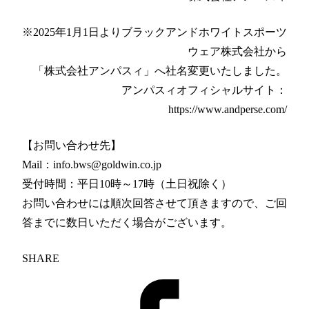
※2025年1月1日よりブラックアンドホワイトスポーツ
ウェア株式会社から
「株式会社アンパスィ」へ社名変更いたしました。
アンパスィオフィシャルサイト：
https://www.andperse.com/
【お問い合わせ先】
Mail：info.bws@goldwin.co.jp
受付時間：平日10時～17時（土日祝除く）
お問い合わせには順次回答させて頂きますので、ご回
答までに数日いただく場合がございます。
SHARE